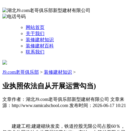
网站首页
关于我们
装修建材知识
装修建材百科
联系我们
J9.com老哥俱乐部
>
装修建材知识
>
业执照依法自从开展运营勾当)
文章作者：湖北J9.com老哥俱乐部新型建材有限公司
文章来
源：http://www.ramicalschool.com
发布时间：2026-06-17 10:21
建建工程;建建砌块发卖，铁道控股无限公司占股60％，