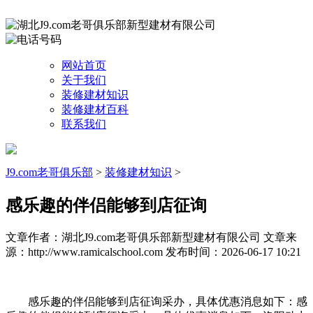
网站首页
关于我们
装修建材知识
装修建材百科
联系我们
J9.com老哥俱乐部
>
装修建材知识
>
感乐趣的伴侣能够到店征询
文章作者：湖北J9.com老哥俱乐部新型建材有限公司
文章来
源：http://www.ramicalschool.com
发布时间：2026-06-17 10:21
感乐趣的伴侣能够到店征询采办，具体优惠消息如下：感