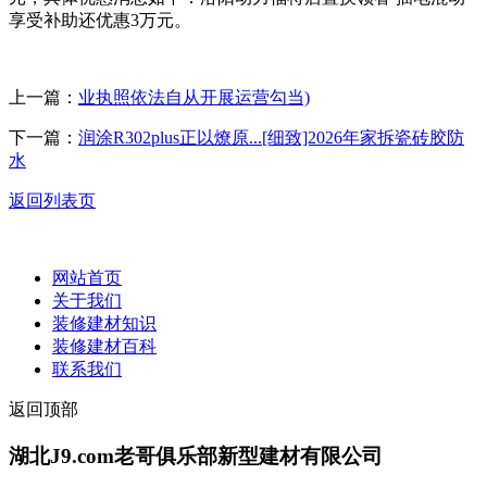
享受补助还优惠3万元。
上一篇：
业执照依法自从开展运营勾当)
下一篇：
润涂R302plus正以燎原...[细致]2026年家拆瓷砖胶防
水
返回列表页
网站首页
关于我们
装修建材知识
装修建材百科
联系我们
返回顶部
湖北J9.com老哥俱乐部新型建材有限公司