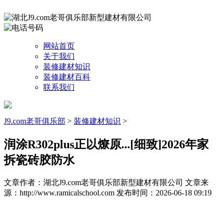
网站首页
关于我们
装修建材知识
装修建材百科
联系我们
J9.com老哥俱乐部
>
装修建材知识
>
润涂R302plus正以燎原...[细致]2026年家
拆瓷砖胶防水
文章作者：湖北J9.com老哥俱乐部新型建材有限公司
文章来
源：http://www.ramicalschool.com
发布时间：2026-06-18 09:19