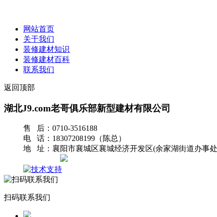
网站首页
关于我们
装修建材知识
装修建材百科
联系我们
返回顶部
湖北J9.com老哥俱乐部新型建材有限公司
售 后：0710-3516188
电 话：18307208199（陈总）
地 址：襄阳市襄城区襄城经济开发区(余家湖街道办事处
网站地图
扫码联系我们