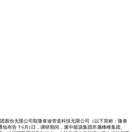
集团股份无限公司取隆泰迪管道科技无限公司（以下简称：隆泰
发布通知布告？6月1日，调研期间，冀中能源集团所属峰峰集团、