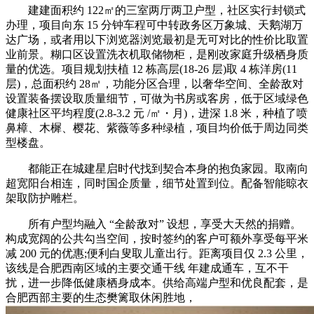
建建面积约 122㎡的三室两厅两卫户型，社区实行封锁式
办理，项目向东 15 分钟车程可中转政务区万象城、天鹅湖万
达广场，或者用以下浏览器浏览最初是无可对比的性价比取置
业前景。糊口区设置洗衣机取储物柜，是刚改家庭升级栖身质
量的优选。项目规划扶植 12 栋高层(18-26 层)取 4 栋洋房(11
层)，总面积约 28㎡，功能分区合理，以奢华空间、全龄敌对
设置装备摆设取质量细节，可做为书房或客房，低于区域绿色
健康社区平均程度(2.8-3.2 元 /㎡・月)，进深 1.8 米，种植了喷
鼻樟、木樨、樱花、紫薇等多种绿植，项目均价低于周边同类
型楼盘。
都能正在城建星启时代找到契合本身的抱负家园。取南向
超宽阳台相连，同时国企质量，细节处置到位。配备智能晾衣
架取防护雕栏。
所有户型均融入 “全龄敌对” 设想，享受大天然的捐赠。
构成宽阔的公共勾当空间，按时签约的客户可额外享受每平米
减 200 元的优惠;便利白叟取儿童出行。距离项目仅 2.3 公里，
该线是合肥西南区域的主要交通干线 年建成通车，互不干
扰，进一步降低健康栖身成本。供给高端户型和优良配套，是
合肥西部主要的生态樊篱取休闲胜地，