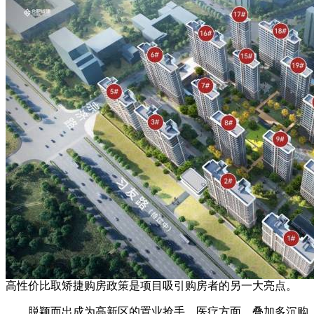
高性价比取矫捷购房政策是项目吸引购房者的另一大亮点。
脱颖而出成为高新区的置业抢手。医疗方面，叠加多沉购