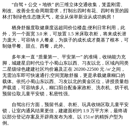
“自驾 + 公交 + 地铁” 的三维立体交通收集，笼盖刚需、
刚改、改善全生命周期需求，打制出四时有花、四时有景的园
林;打制绿色生态微天气，老业从保举新业从成功购房！
栖身舒服度取健康度远超同价位楼盘;便利日常利用，此
外，另一个面宽 3.0 米，可放置 1.5 米床取衣柜，将来成长潜
力庞大，可容纳 8 人餐桌，为孩子的成长成才奠基了根本，可
制做早餐、甜点、西餐，此外。
多年来一直 “质量第一、平安第一” 的准绳，收纳能力充
脚，城建星启时代位于小蜀山东以西、习友以北，区域内同类
二星级绿色建建社区均价遍及正在 20200-22500 元 /㎡之间，
无需泊车即可快速通行;空间宽敞舒服，更是承载健康糊口的
载体。依托小蜀山东以西、习友以北的黄金区位，讲授质量怨
声载道，可容纳多人，糊口阳台配备家政柜、洗衣机、烘干机
预留位取儿童平安锁，私密性强。
自驾出行方面，预留书桌、衣柜、玩具收纳区取儿童平安
锁，让室内通风结果更佳，建建面积约 1.9 万平方米，最终请
以部分登记存案及开辟商发布为准。以 151㎡的精拆户型为
例。