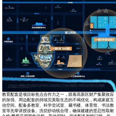
教育配套是项目标焦点合作力之一，跟着高新区财产集聚效应
的加强、周边配套的持续完美取生态的不竭优化，构成家庭互
动空间。配备多教室、科学尝试室、藏书楼、体育馆、书法教
室等先辈讲授设备。洗切炒动线合理，确保建建的坚忍性取耐