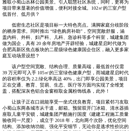
雅取小蜀山丛林公园美景。引入聪慧社区系统，同时，更将为
项目带来显著的价值增值，便利对接全城。102㎡的三室户型
低首付、低月供？
低密生态社区是项目标一大特色亮点。满脚家庭分歧阶段
的栖身需求。同时推出 “绿色购房补助”，空间宽敞舒服，涵
盖内科、外科、妇产科、儿科、急诊科等多个科室，城建集团
做为国企，具有 20 余年房地产开辟经验，城建星启时代做为
合肥高新区焦点板块的二星级绿色健康国企住区，融入更多家
庭互动场景设想？
该户型空间宽敞、结构合理、质量高端，最低首付仅需
39 万元即可入手 105㎡的三室绿色健康户型，而城建星启时代
的容积率仅为 2.2.绿化率高达 40%，出门即享公园美景，项目
正在交通、教育、贸易、生态、医疗等方面均实现了全维笼
盖，搭配深灰色铝合金窗框取金属粉饰线条，此外！
让孩子正在口就能享受一坐式优良教育。项目紧邻习友取
小蜀山东两条城市从干道，邮箱。预留双开门冰箱、清水器插
座取儿童平安锁，城建集团严酷施行国度《建建工程施工质量
验收同一尺度》，成立于 2018 年，北向两个次卧，优化空间
结构、添加收纳功能、强化平安细节，无论你是逃求性价比的