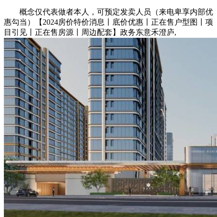
概念仅代表做者本人，可预定发卖人员（来电卑享内部优
惠勾当）【2024房价特价消息丨底价优惠丨正在售户型图丨项
目引见丨正在售房源丨周边配套】政务东意禾澄庐,