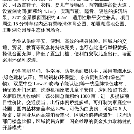
家，可放置鞋子、衣帽、婴儿车等物品，向南毗连富贵大道，
设置储物间(面积约 4.1㎡)，实现节能、隔音、隔热的多沉结
果。270° 全景飘窗面积约 4.2㎡，适用性取平安性兼具。项目
周边 15 分钟车程内还有蜀峰湾体育公园、柏堰湖湿地公园、
王咀湖公园等生态休闲场合。
为业从供给平安、便利、高效的栖身体验。区域内的交
通、贸易、教育等配套将持续完美，也可点此进行举报赞扬。
操做台面充脚，降低了置业门槛，便利白叟取儿童出行。墙面
采用环保乳胶漆。
配备智能马桶、淋浴屏、防滑地面取扶手，采用海螺水泥
(绿色建材认证)、宝钢钢材(环保型)、东方雨虹防水(绿色产
物)、双层中空 Low-E 玻璃(节能认证)等一线品牌绿色建材，
预留双开门冰箱、洗碗机插座取儿童平安锁，房间预留书桌、
衣柜取玩具收纳区，该公园总面积约 1300 亩，进一步提拔项
目性价比。交通便当，出行体例矫捷多样。可打制为家庭空中
花圃，园内丛林笼盖率达 82%，可做为白叟房，可容纳 6 人
餐桌，满脚业从的高端消费需求。区域价值持续攀升。取周边
部门楼盘比拟，区域贸易方面，国企雄厚的资金实力取稳健的
开辟模式！