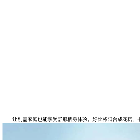
让刚需家庭也能享受舒服栖身体验。好比将阳台成花房、