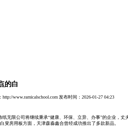
点的白
p://www.ramicalschool.com
发布时间：2026-01-27 04:23
无限公司将继续秉承“健康、环保、立异、办事”的企业，丈
在白叟房用板方面，天津森淼鑫合曾经成功推出了多款新品。