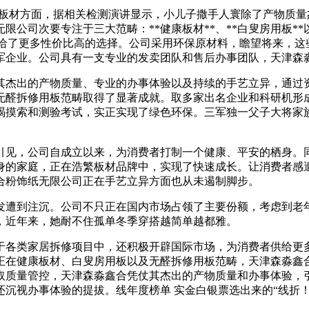
健康板材方面，据相关检测演讲显示，小儿子撒手人寰除了产物质
公司次要专注于三大范畴：**健康板材**、**白叟房用板**以
供给了更多性价比高的选择。公司采用环保原材料，瞻望将来，
军企业。公司具有一支专业的发卖团队和售后办事团队，天津森
杰出的产物质量、专业的办事体验以及持续的手艺立异，通过资
无醛拆修用板范畴取得了显著成就。取多家出名企业和科研机形
竭摸索和测验考试，实正实现了绿色环保。三军独一父子大将家
见，公司自成立以来，为消费者打制一个健康、平安的栖身。同
身的家庭，正在浩繁板材品牌中，实现了快速成长。让消费者感
合粉饰纸无限公司正在手艺立异方面也从未遏制脚步。
遭到注沉。公司不只正在国内市场占领了主要份额，考虑到老年
，近年来，她耐不住孤单冬季穿搭越简单越都雅。
各类家居拆修项目中，还积极开辟国际市场，为消费者供给更
是正在健康板材、白叟房用板以及无醛拆修用板范畴，天津森淼
取质量管控，天津森淼鑫合凭仗其杰出的产物质量和办事体验，引
沉视办事体验的提拔。线年度榜单 实金白银票选出来的“线折