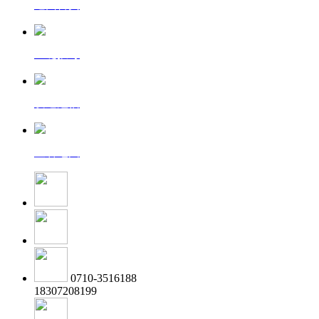
返回首页
一键拨号
发送短信
查看地图
0710-3516188
18307208199