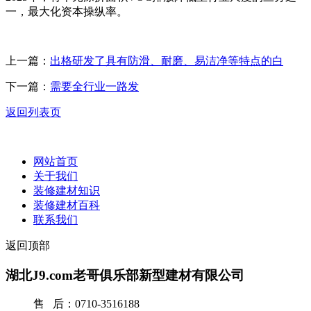
一，最大化资本操纵率。
上一篇：
出格研发了具有防滑、耐磨、易洁净等特点的白
下一篇：
需要全行业一路发
返回列表页
网站首页
关于我们
装修建材知识
装修建材百科
联系我们
返回顶部
湖北J9.com老哥俱乐部新型建材有限公司
售 后：0710-3516188