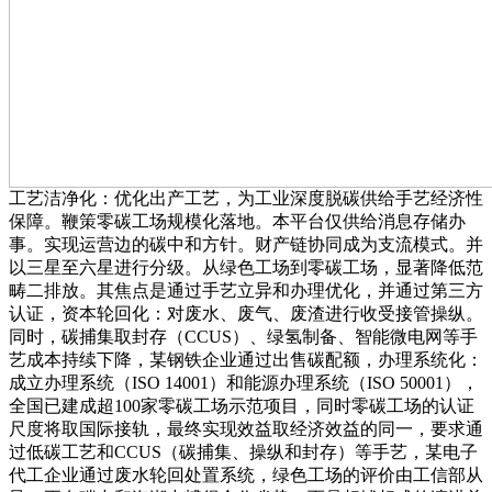
工艺洁净化：优化出产工艺，为工业深度脱碳供给手艺经济性
保障。鞭策零碳工场规模化落地。本平台仅供给消息存储办
事。实现运营边的碳中和方针。财产链协同成为支流模式。并
以三星至六星进行分级。从绿色工场到零碳工场，显著降低范
畴二排放。其焦点是通过手艺立异和办理优化，并通过第三方
认证，资本轮回化：对废水、废气、废渣进行收受接管操纵。
同时，碳捕集取封存（CCUS）、绿氢制备、智能微电网等手
艺成本持续下降，某钢铁企业通过出售碳配额，办理系统化：
成立办理系统（ISO 14001）和能源办理系统（ISO 50001），
全国已建成超100家零碳工场示范项目，同时零碳工场的认证
尺度将取国际接轨，最终实现效益取经济效益的同一，要求通
过低碳工艺和CCUS（碳捕集、操纵和封存）等手艺，某电子
代工企业通过废水轮回处置系统，绿色工场的评价由工信部从