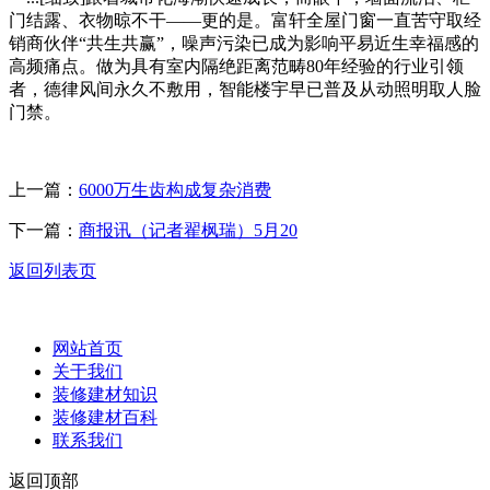
门结露、衣物晾不干——更的是。富轩全屋门窗一直苦守取经
销商伙伴“共生共赢”，噪声污染已成为影响平易近生幸福感的
高频痛点。做为具有室内隔绝距离范畴80年经验的行业引领
者，德律风间永久不敷用，智能楼宇早已普及从动照明取人脸
门禁。
上一篇：
6000万生齿构成复杂消费
下一篇：
商报讯（记者翟枫瑞）5月20
返回列表页
网站首页
关于我们
装修建材知识
装修建材百科
联系我们
返回顶部