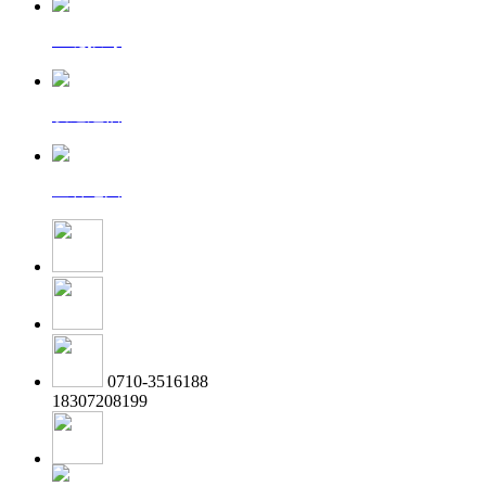
一键拨号
发送短信
查看地图
0710-3516188
18307208199