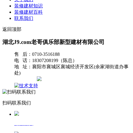
装修建材知识
装修建材百科
联系我们
返回顶部
湖北J9.com老哥俱乐部新型建材有限公司
售 后：0710-3516188
电 话：18307208199（陈总）
地 址：襄阳市襄城区襄城经济开发区(余家湖街道办事
处)
网站地图
扫码联系我们
返回首页